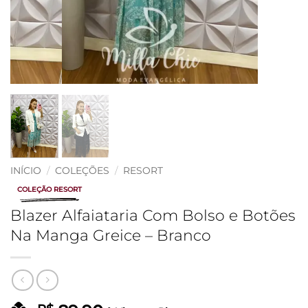
INÍCIO
/
COLEÇÕES
/
RESORT
COLEÇÃO RESORT
Blazer Alfaiataria Com Bolso e Botões
Na Manga Greice – Branco